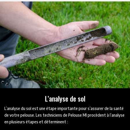
L’analyse de sol
L’analyse du sol est une étape importante pour s’assurer de la santé
de votre pelouse. Les techniciens de Pelouse Ml procèdent à l’analyse
en plusieurs étapes et déterminent :