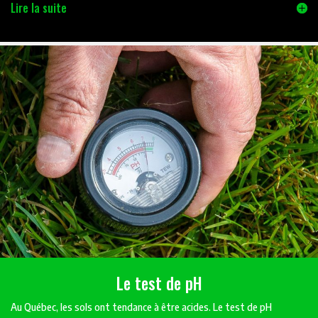
Lire la suite
Le test de pH
Au Québec, les sols ont tendance à être acides. Le test de pH