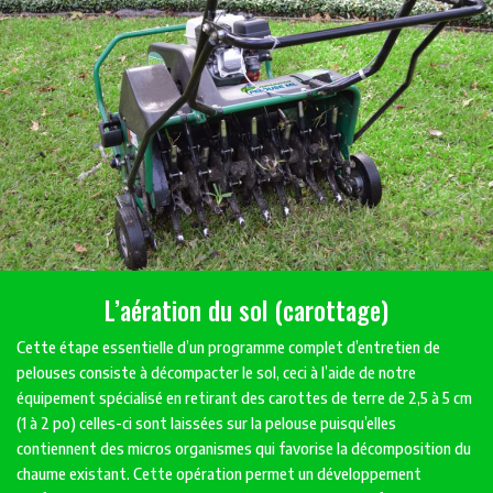
L’aération du sol (carottage)
Cette étape essentielle d’un programme complet d’entretien de
pelouses consiste à décompacter le sol, ceci à l’aide de notre
équipement spécialisé en retirant des carottes de terre de 2,5 à 5 cm
(1 à 2 po) celles-ci sont laissées sur la pelouse puisqu’elles
contiennent des micros organismes qui favorise la décomposition du
chaume existant. Cette opération permet un développement