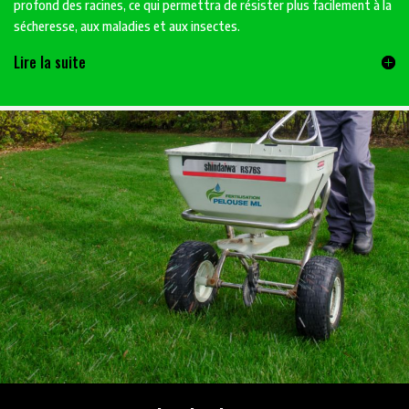
profond des racines, ce qui permettra de résister plus facilement à la
sécheresse, aux maladies et aux insectes.
Lire la suite