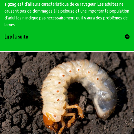
zigzag est d’ailleurs caractéristique de ce ravageur. Les adultes ne
causent pas de dommages à la pelouse et une importante population
d’adultes n’indique pas nécessairement qu’il y aura des problèmes de
larves.
Lire la suite