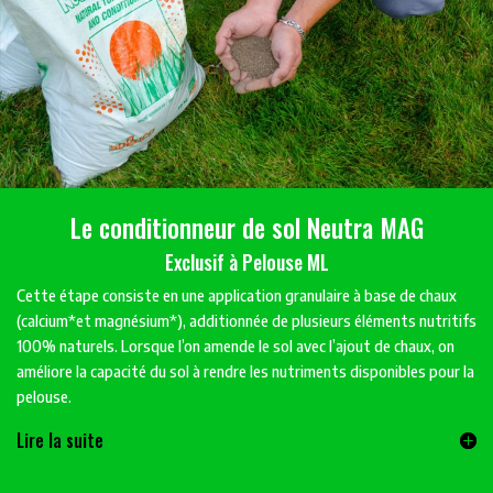
Le conditionneur de sol
Neutra MAG
Exclusif à Pelouse ML
Cette étape consiste en une application granulaire à base de chaux
(calcium*et magnésium*), additionnée de plusieurs éléments nutritifs
100% naturels. Lorsque l’on amende le sol avec l’ajout de chaux, on
améliore la capacité du sol à rendre les nutriments disponibles pour la
pelouse.
Lire la suite