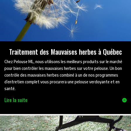
Traitement des Mauvaises herbes à Québec
Chez Pelouse ML, nous utilisons les meilleurs produits sur le marché
pour bien contrôler les mauvaises herbes sur votre pelouse. Un bon
contrôle des mauvaises herbes combiné à un de nos programmes
d’entretien complet vous procurera une pelouse verdoyante et en
santé.
Lire la suite