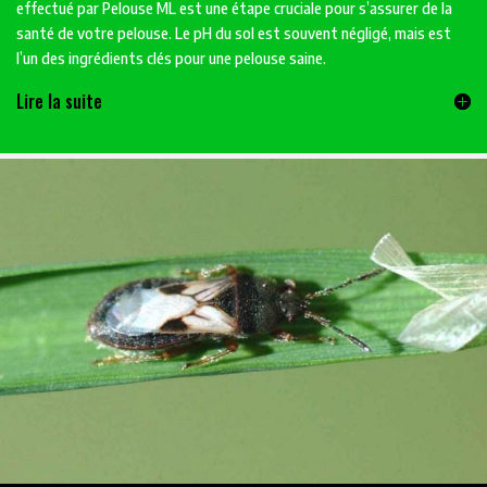
effectué par Pelouse ML est une étape cruciale pour s’assurer de la
santé de votre pelouse. Le pH du sol est souvent négligé, mais est
l’un des ingrédients clés pour une pelouse saine.
Lire la suite