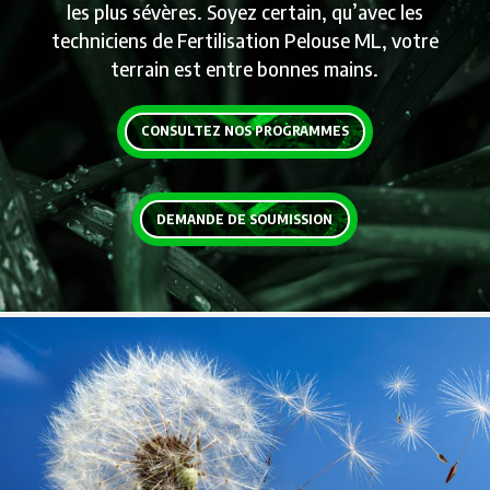
les plus sévères. Soyez certain, qu’avec les
techniciens de Fertilisation Pelouse ML, votre
terrain est entre bonnes mains.
CONSULTEZ NOS PROGRAMMES
DEMANDE DE SOUMISSION