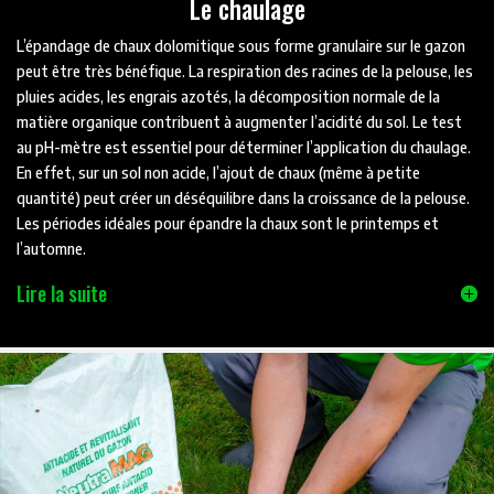
Le chaulage
L’épandage de chaux dolomitique sous forme granulaire sur le gazon
peut être très bénéfique. La respiration des racines de la pelouse, les
pluies acides, les engrais azotés, la décomposition normale de la
matière organique contribuent à augmenter l’acidité du sol. Le test
au pH-mètre est essentiel pour déterminer l’application du chaulage.
En effet, sur un sol non acide, l’ajout de chaux (même à petite
quantité) peut créer un déséquilibre dans la croissance de la pelouse.
Les périodes idéales pour épandre la chaux sont le printemps et
l’automne.
Lire la suite